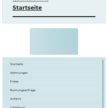
VERÖFFENTLICHT IN
Startseite
Startseite
Wohnungen
Preise
Buchungsanfrage
Anfahrt
Gästebuch