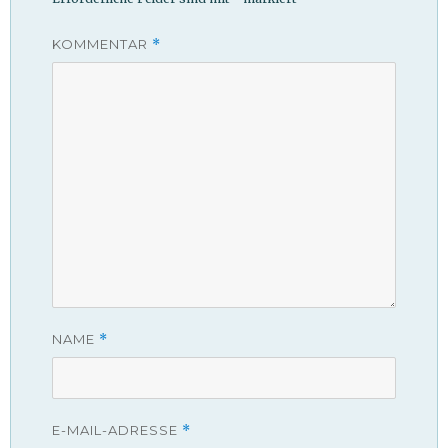
KOMMENTAR
*
NAME
*
E-MAIL-ADRESSE
*