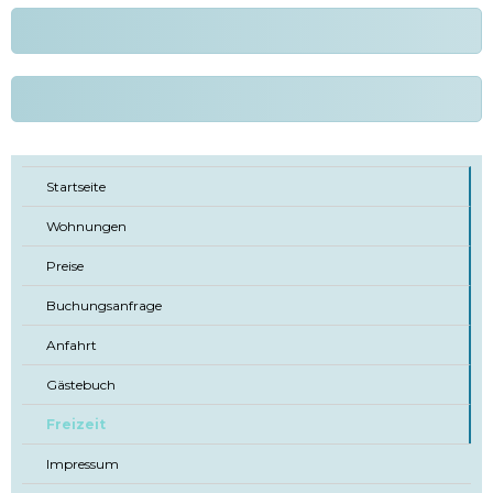
Startseite
Wohnungen
Preise
Buchungsanfrage
Anfahrt
Gästebuch
Freizeit
Impressum