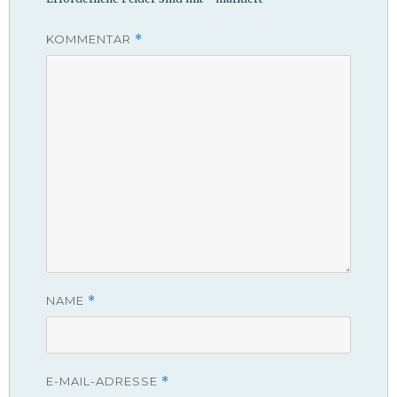
KOMMENTAR
*
NAME
*
E-MAIL-ADRESSE
*