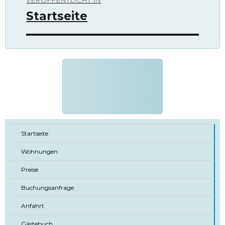
VERÖFFENTLICHT IN
Startseite
Startseite
Wohnungen
Preise
Buchungsanfrage
Anfahrt
Gästebuch